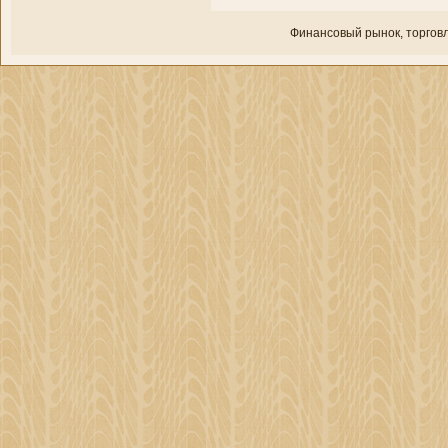
Финансовый рынок, торгοвл