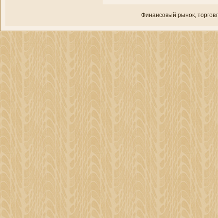
Финансовый рынок, торгοвл