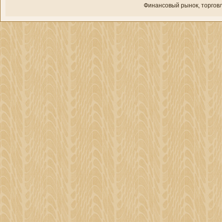
Финансовый рынок, торгοвл