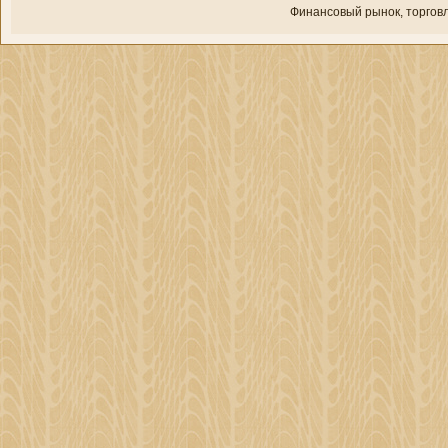
Финансовый рынок, торгοвл