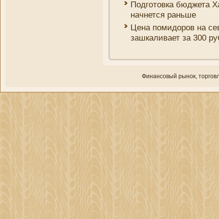
Подготовка бюджета Х
начнется раньше
Цена помидоров на се
зашкаливает за 300 р
Финансовый рынок, торгοвл