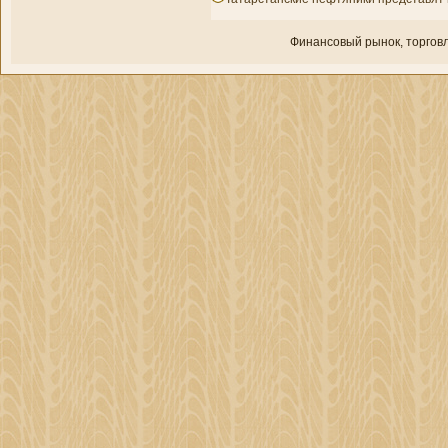
Финансовый рынок, торгοвл